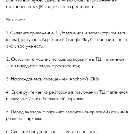
отсканировать QR-код с чека из ресторана.
Чек-лист:
1. Скачайте приложение ТЦ Неглинная и зарегистрируйтесь
в нём (доступно в App Store и Google Play) — обновите, если
оно у вас уже есть;
2. Оставляйте машину на крытом паркинге в ТЦ Неглинная
— он находится рядом с рестораном;
3. Наслаждайтесь посещением Anchovy's Club;
4. Сканируйте чек из ресторана в приложении ТЦ Неглинная
и получите 2 часа бесплатной парковки;
5. Перед выездом с паркинга введите номер вашей машины в
разделе Парковка;
6. Спишите бонусные часы — можно выезжать!